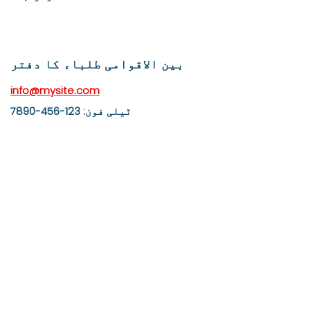
بین الاقوامی طلباء کا دفتر
info@mysite.com
ٹیلی فون: 123-456-7890