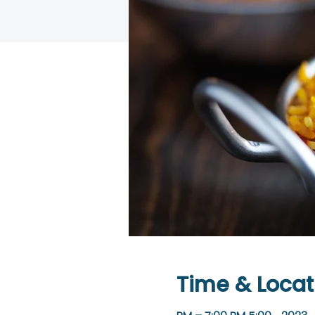
Time & Locat