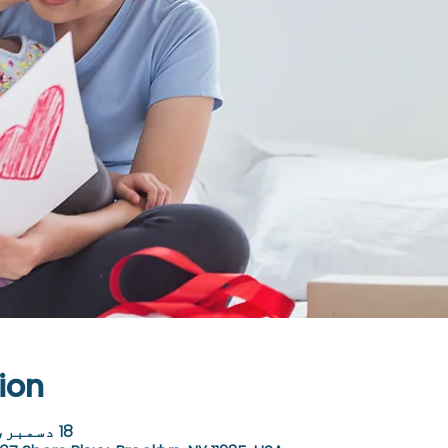
ion
18 دسمبر، 2023، 9:00 AM – 9:30 AM