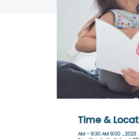
Time & Locat