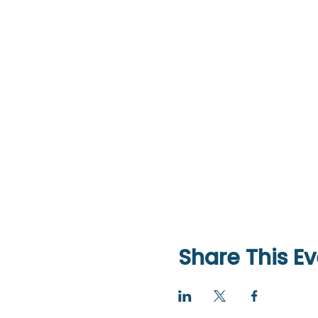
Share This Ev