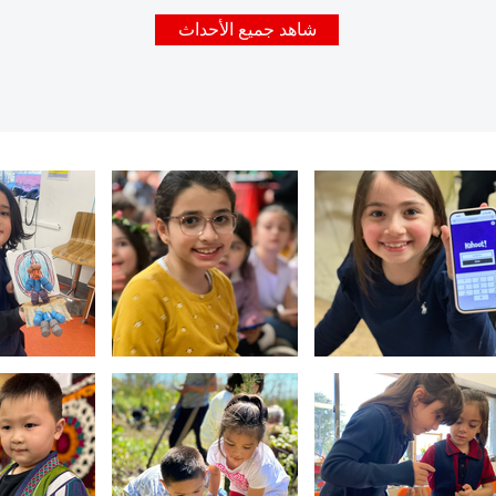
شاهد جميع الأحداث