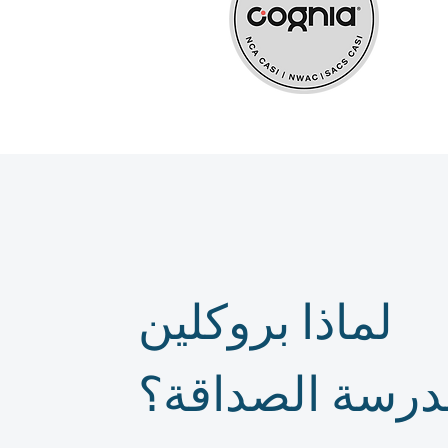
لماذا بروكلين
درسة الصداقة؟