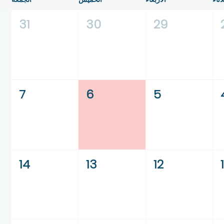
31
30
29
7
6
5
14
13
12
1