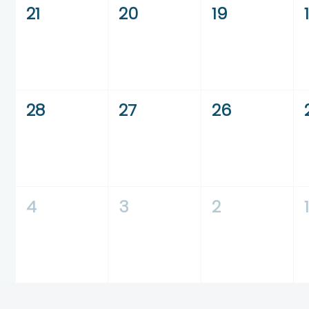
21
20
19
28
27
26
4
3
2
1