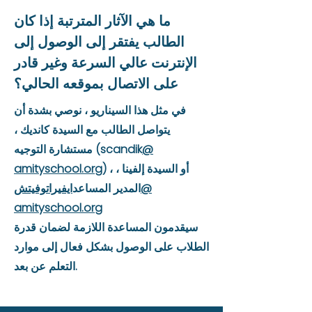
ما هي الآثار المترتبة إذا كان
الطالب يفتقر إلى الوصول إلى
الإنترنت عالي السرعة وغير قادر
على الاتصال بموقعه الحالي؟
في مثل هذا السيناريو ، نوصي بشدة أن
يتواصل الطالب مع السيدة كانديك ،
@
مستشارة التوجيه (scandik
) ، أو السيدة إلفينا ،
amityschool.org
@
المدير المساعد
ايفيراتوفيتش
amityschool.org
سيقدمون المساعدة اللازمة لضمان قدرة
الطلاب على الوصول بشكل فعال إلى موارد
التعلم عن بعد.