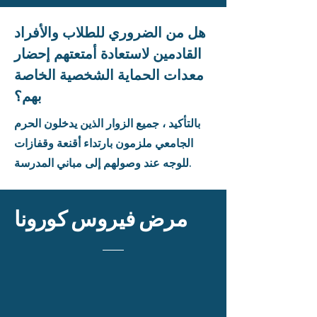
هل من الضروري للطلاب والأفراد
القادمين لاستعادة أمتعتهم إحضار
معدات الحماية الشخصية الخاصة
بهم؟
بالتأكيد ، جميع الزوار الذين يدخلون الحرم
الجامعي ملزمون بارتداء أقنعة وقفازات
للوجه عند وصولهم إلى مباني المدرسة.
مرض فيروس كورونا