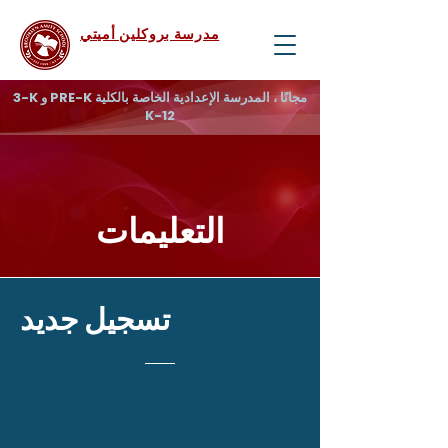
مدرسة بروكلين أميتي
3-K و PRE-K مجانًا ، المدرسة الإعدادية الخاصة بالكلية
K-12
التعليمات
تسجيل جديد