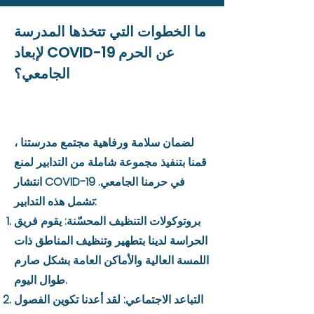
ما الخطوات التي تتخذها المدرسة
لإبعاد COVID-19 عن الحرم
الجامعي؟
لضمان سلامة ورفاهية مجتمع مدرستنا ،
قمنا بتنفيذ مجموعة شاملة من التدابير لمنع
انتشار COVID-19 في حرمنا الجامعي.
تشمل هذه التدابير:
بروتوكولات التنظيف المحسّنة: يقوم فريق
الحراسة لدينا بتطهير وتنظيف المناطق ذات
اللمسة العالية والأماكن العامة بشكل صارم
طوال اليوم.
التباعد الاجتماعي: لقد أعدنا تكوين الفصول