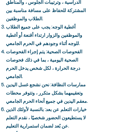
الدراسية ، وترتيبات الجلوس ، والمناطق
المشتركة للحفاظ على مسافة مناسبة بين
الطلاب والموظفين.
أغطية الوجه: يجب على جميع الطلاب
والموظفين والزوار ارتداء أقنعة أو أغطية
للوجه أثناء وجودهم في الحرم الجامعي.
الفحوصات الصحية: يتم إجراء الفحوصات
الصحية اليومية ، بما في ذلك فحوصات
درجة الحرارة ، لكل شخص يدخل الحرم
الجامعي.
ممارسات النظافة: نحن نشجع غسل اليدين
وتعقيمهما بشكل متكرر ، وتتوفر محطات
معقم اليدين في جميع أنحاء الحرم الجامعي.
خيارات التعلم عن بعد: بالنسبة لأولئك الذين
لا يستطيعون الحضور شخصيًا ، نقدم التعلم
عن بُعد لضمان استمرارية التعليم.