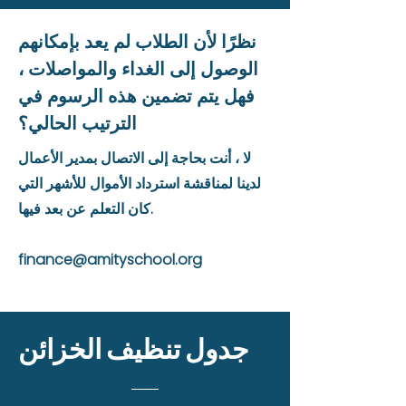
نظرًا لأن الطلاب لم يعد بإمكانهم
الوصول إلى الغداء والمواصلات ،
فهل يتم تضمين هذه الرسوم في
الترتيب الحالي؟
لا ، أنت بحاجة إلى الاتصال بمدير الأعمال
لدينا لمناقشة استرداد الأموال للأشهر التي
كان التعلم عن بعد فيها.
finance@amityschool.org
جدول تنظيف الخزائن