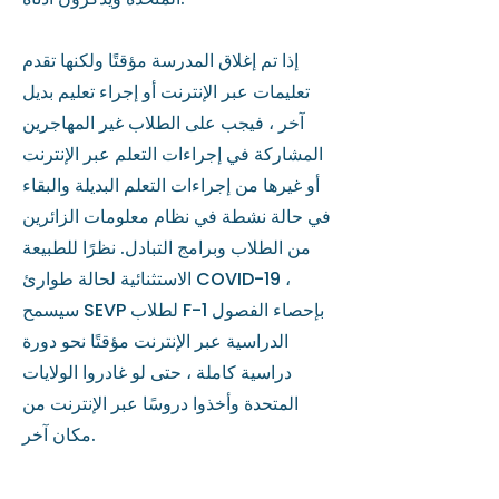
إذا تم إغلاق المدرسة مؤقتًا ولكنها تقدم
تعليمات عبر الإنترنت أو إجراء تعليم بديل
آخر ، فيجب على الطلاب غير المهاجرين
المشاركة في إجراءات التعلم عبر الإنترنت
أو غيرها من إجراءات التعلم البديلة والبقاء
في حالة نشطة في نظام معلومات الزائرين
من الطلاب وبرامج التبادل. نظرًا للطبيعة
الاستثنائية لحالة طوارئ COVID-19 ،
سيسمح SEVP لطلاب F-1 بإحصاء الفصول
الدراسية عبر الإنترنت مؤقتًا نحو دورة
دراسية كاملة ، حتى لو غادروا الولايات
المتحدة وأخذوا دروسًا عبر الإنترنت من
مكان آخر.