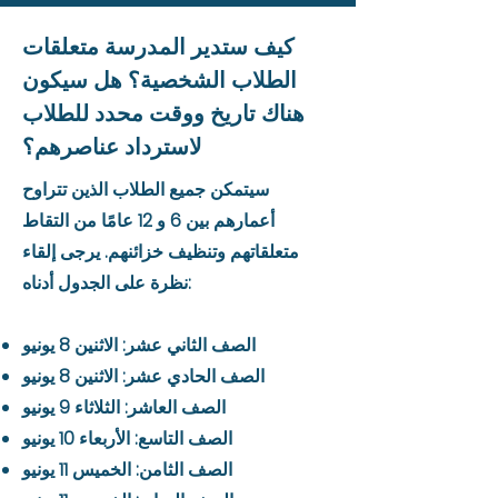
كيف ستدير المدرسة متعلقات
الطلاب الشخصية؟ هل سيكون
هناك تاريخ ووقت محدد للطلاب
لاسترداد عناصرهم؟
سيتمكن جميع الطلاب الذين تتراوح
أعمارهم بين 6 و 12 عامًا من التقاط
متعلقاتهم وتنظيف خزائنهم. يرجى إلقاء
نظرة على الجدول أدناه:
الصف الثاني عشر: الاثنين 8 يونيو
الصف الحادي عشر: الاثنين 8 يونيو
الصف العاشر: الثلاثاء 9 يونيو
الصف التاسع: الأربعاء 10 يونيو
الصف الثامن: الخميس 11 يونيو