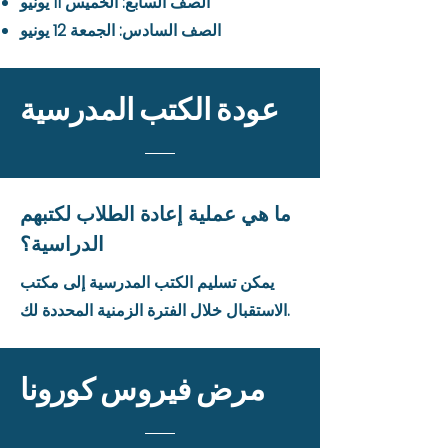
الصف السابع: الخميس 11 يونيو
الصف السادس: الجمعة 12 يونيو
عودة الكتب المدرسية
ما هي عملية إعادة الطلاب لكتبهم
الدراسية؟
يمكن تسليم الكتب المدرسية إلى مكتب
الاستقبال خلال الفترة الزمنية المحددة لك.
مرض فيروس كورونا