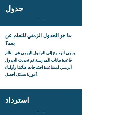
جدول
ما هو الجدول الزمني للتعلم عن
بعد؟
يرجى الرجوع إلى الجدول اليومي في نظام
قاعدة بيانات المدرسة. تم تحديث الجدول
الزمني لمساعدة احتياجات طلابنا وأولياء
أمورنا بشكل أفضل.
استرداد