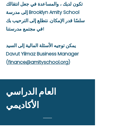
تكون لديك ، والمساعدة في جعل انتقالك
إلى مدرسة Brooklyn Amity School
سلسًا قدر الإمكان. نتطلع إلى الترحيب بك
في مجتمع مدرستنا!
يمكن توجيه الأسئلة المالية إلى السيد
Davut Yilmaz Business Manager
(
finance@amityschool.org
)
العام الدراسي
الأكاديمي