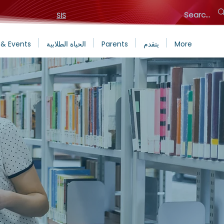
SIS
More
يتقدم
Parents
الحياة الطلابية
& Events