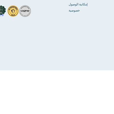
إمكانية الوصول
خصوصية