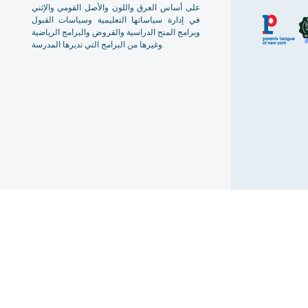
على أساس العرق واللون والأصل القومي والإثني
في إدارة سياساتها التعليمية وسياسات القبول
وبرامج المنح الدراسية والقروض والبرامج الرياضية
وغيرها من البرامج التي تديرها المدرسة.