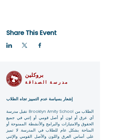
Share This Event
بروكلين
مدرسة الصداقة
إشعار بسياسة عدم التمييز تجاه الطلاب
تقبل مدرسة Brooklyn Amity School الطلاب من
أي عرق أو لون أو أصل قومي أو إثني في جميع
الحقوق والامتيازات والبرامج والأنشطة الممنوحة أو
المتاحة بشكل عام للطلاب في المدرسة. لا تميز
على أساس العرق واللون والأصل القومي والإثني