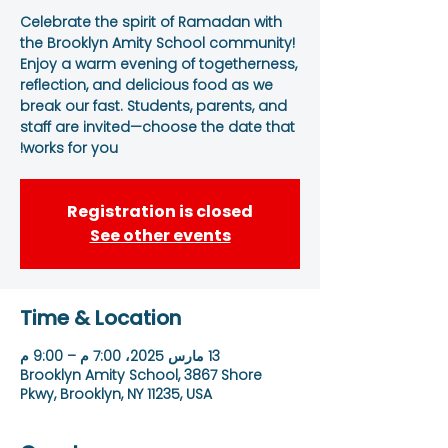
Celebrate the spirit of Ramadan with
the Brooklyn Amity School community!
Enjoy a warm evening of togetherness,
reflection, and delicious food as we
break our fast. Students, parents, and
staff are invited—choose the date that
works for you!
Registration is closed
See other events
Time & Location
13 مارس 2025، 7:00 م – 9:00 م
Brooklyn Amity School, 3867 Shore
Pkwy, Brooklyn, NY 11235, USA