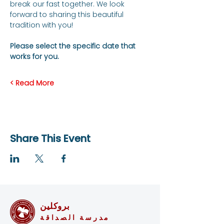
break our fast together. We look 
forward to sharing this beautiful 
tradition with you!
Please select the specific date that 
works for you.
Read More >
Share This Event
بروكلين
مدرسة الصداقة