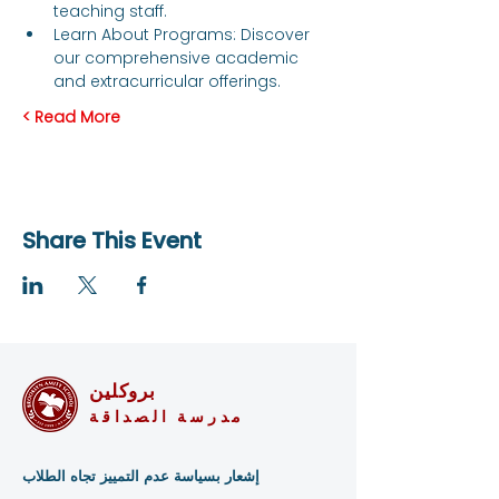
teaching staff.
Learn About Programs: Discover 
our comprehensive academic 
and extracurricular offerings.
Read More >
Share This Event
بروكلين
مدرسة الصداقة
إشعار بسياسة عدم التمييز تجاه الطلاب