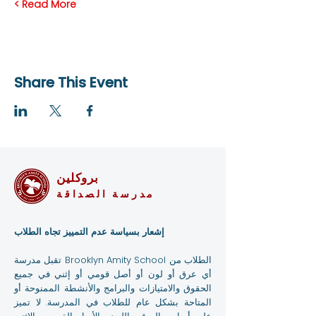
Read More >
Share This Event
بروكلين
مدرسة الصداقة
إشعار بسياسة عدم التمييز تجاه الطلاب
تقبل مدرسة Brooklyn Amity School الطلاب من
أي عرق أو لون أو أصل قومي أو إثني في جميع
الحقوق والامتيازات والبرامج والأنشطة الممنوحة أو
المتاحة بشكل عام للطلاب في المدرسة. لا تميز