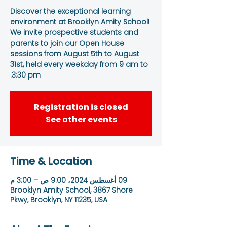
Discover the exceptional learning
environment at Brooklyn Amity School!
We invite prospective students and
parents to join our Open House
sessions from August 5th to August
31st, held every weekday from 9 am to
3:30 pm.
Registration is closed
See other events
Time & Location
09 أغسطس 2024، 9:00 ص – 3:00 م
Brooklyn Amity School, 3867 Shore
Pkwy, Brooklyn, NY 11235, USA