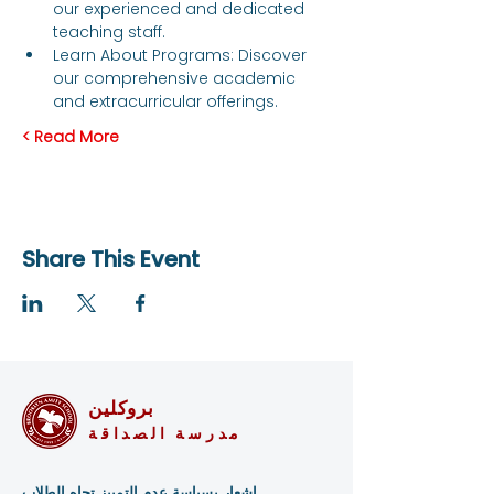
our experienced and dedicated 
teaching staff.
Learn About Programs: Discover 
our comprehensive academic 
and extracurricular offerings.
Read More >
Share This Event
بروكلين
مدرسة الصداقة
إشعار بسياسة عدم التمييز تجاه الطلاب