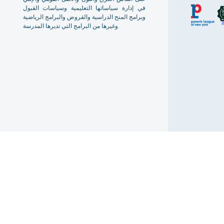
في إدارة سياساتها التعليمية وسياسات القبول
وبرامج المنح الدراسية والقروض والبرامج الرياضية
وغيرها من البرامج التي تديرها المدرسة.