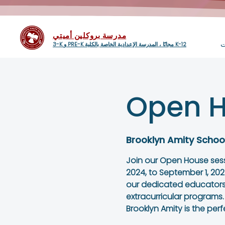
مدرسة بروكلين أميتي
ت
3-K و PRE-K مجانًا ، المدرسة الإعدادية الخاصة بالكلية K-12
Open H
Brooklyn Amity Schoo
Join our Open House ses
2024, to September 1, 2025
our dedicated educators
extracurricular programs.
Brooklyn Amity is the perf