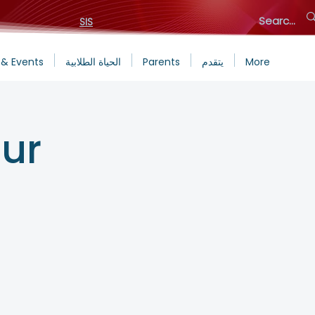
SIS
More
يتقدم
Parents
الحياة الطلابية
& Events
ur