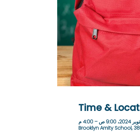
Time & Locat
Brooklyn Amity School, 38