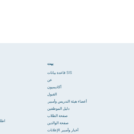
بيت
قاعدة بيانات SIS
عن
أكاديميون
القبول
أعضاء هيئة التدريس وأمبير.
دليل الموظفين
صفحة الطلاب
اطل
صفحة الوالدين
أخبار وأمبير. الإعلانات