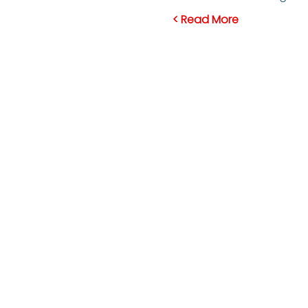
Read More >