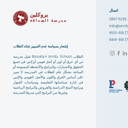
اتصال
بروكلين
1
مدرسة الصداقة
info@amity
إشعار بسياسة عدم التمييز تجاه الطلاب
تقبل مدرسة Brooklyn Amity School الطلاب
من أي عرق أو لون أو أصل قومي أو إثني في جميع
الحقوق والامتيازات والبرامج والأنشطة الممنوحة أو
المتاحة بشكل عام للطلاب في المدرسة. لا تميز
على أساس العرق واللون والأصل القومي والإثني
في إدارة سياساتها التعليمية وسياسات القبول
وبرامج المنح الدراسية والقروض والبرامج الرياضية
وغيرها من البرامج التي تديرها المدرسة.