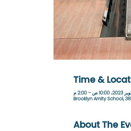
Time & Locat
Brooklyn Amity School, 38
About The Ev