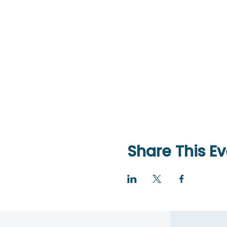
Share This Ev