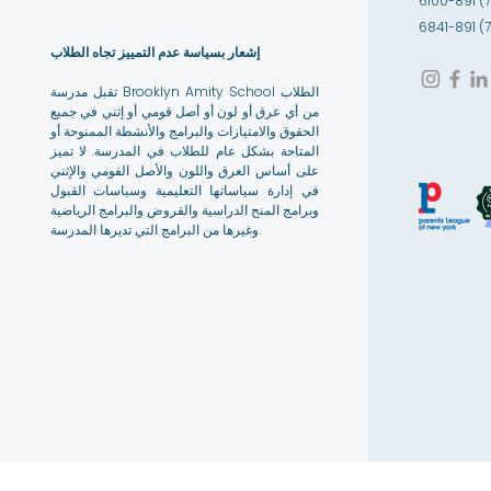
إشعار بسياسة عدم التمييز تجاه الطلاب
تقبل مدرسة Brooklyn Amity School الطلاب
من أي عرق أو لون أو أصل قومي أو إثني في جميع
الحقوق والامتيازات والبرامج والأنشطة الممنوحة أو
المتاحة بشكل عام للطلاب في المدرسة. لا تميز
على أساس العرق واللون والأصل القومي والإثني
في إدارة سياساتها التعليمية وسياسات القبول
وبرامج المنح الدراسية والقروض والبرامج الرياضية
وغيرها من البرامج التي تديرها المدرسة.