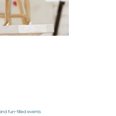
 and fun-filled events 