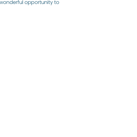
a wonderful opportunity to 