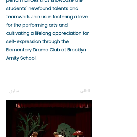
performances that showcase the
students' newfound talents and
teamwork. Join us in fostering a love
for the performing arts and
cultivating a lifelong appreciation for
self-expression through the
Elementary Drama Club at Brooklyn
Amity School.
التالي
سابق