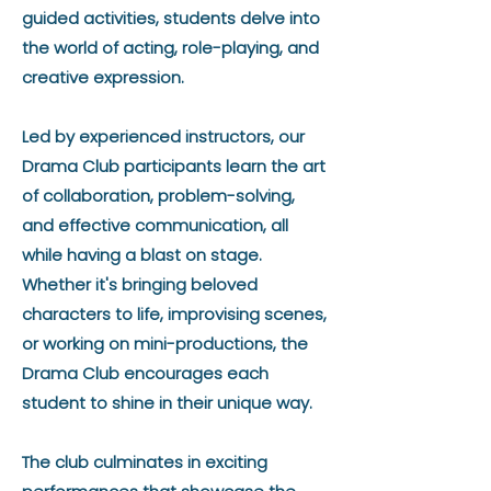
guided activities, students delve into
the world of acting, role-playing, and
creative expression.
Led by experienced instructors, our
Drama Club participants learn the art
of collaboration, problem-solving,
and effective communication, all
while having a blast on stage.
Whether it's bringing beloved
characters to life, improvising scenes,
or working on mini-productions, the
Drama Club encourages each
student to shine in their unique way.
The club culminates in exciting