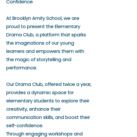
Confidence
At Brooklyn Amity School, we are
proud to present the Elementary
Drama Club, a platform that sparks
the imaginations of our young
learners and empowers them with
the magic of storytelling and
performance.
Our Drama Club, offered twice a year,
provides a dynamic space for
elementary students to explore their
creativity, enhance their
communication skills, and boost their
self-confidence.
Through engaging workshops and