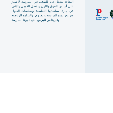
المتاحة بشكل عام للطلاب في المدرسة. لا تميز
على أساس العرق واللون والأصل القومي والإثني
في إدارة سياساتها التعليمية وسياسات القبول
وبرامج المنح الدراسية والقروض والبرامج الرياضية
وغيرها من البرامج التي تديرها المدرسة.