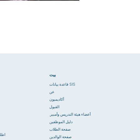
بيت
قاعدة بيانات SIS
عن
أكاديميون
القبول
أعضاء هيئة التدريس وأمبير.
دليل الموظفين
صفحة الطلاب
اطل
صفحة الوالدين