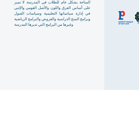
المتاحة بشكل عام للطلاب في المدرسة. لا تميز
على أساس العرق واللون والأصل القومي والإثني
في إدارة سياساتها التعليمية وسياسات القبول
وبرامج المنح الدراسية والقروض والبرامج الرياضية
وغيرها من البرامج التي تديرها المدرسة.