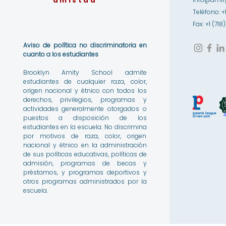
amistad
Teléfono: +
Fax: +1 (71
Aviso de política no discriminatoria en
cuanto a los estudiantes
Brooklyn Amity School admite
estudiantes de cualquier raza, color,
origen nacional y étnico con todos los
derechos, privilegios, programas y
actividades generalmente otorgados o
puestos a disposición de los
estudiantes en la escuela. No discrimina
por motivos de raza, color, origen
nacional y étnico en la administración
de sus políticas educativas, políticas de
admisión, programas de becas y
préstamos, y programas deportivos y
otros programas administrados por la
escuela.