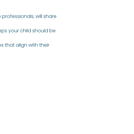
professionals, will share 
ps your child should be 
 that align with their 