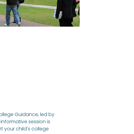
ollege Guidance, led by 
informative session is 
 your child's college 