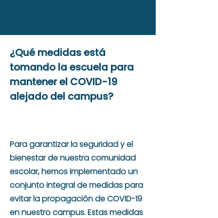
¿Qué medidas está
tomando la escuela para
mantener el COVID-19
alejado del campus?
Para garantizar la seguridad y el
bienestar de nuestra comunidad
escolar, hemos implementado un
conjunto integral de medidas para
evitar la propagación de COVID-19
en nuestro campus. Estas medidas