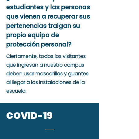
estudiantes y las personas
que vienen a recuperar sus
pertenencias traigan su
propio equipo de
protección personal?
Ciertamente, todos los visitantes
que ingresan a nuestro campus
deben usar mascarillas y guantes
al llegar a las instalaciones de la
escuela.
COVID-19