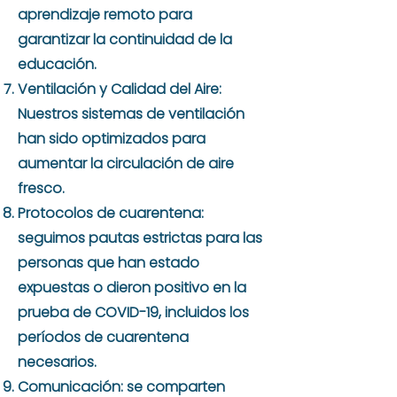
aprendizaje remoto para
garantizar la continuidad de la
educación.
Ventilación y Calidad del Aire:
Nuestros sistemas de ventilación
han sido optimizados para
aumentar la circulación de aire
fresco.
Protocolos de cuarentena:
seguimos pautas estrictas para las
personas que han estado
expuestas o dieron positivo en la
prueba de COVID-19, incluidos los
períodos de cuarentena
necesarios.
Comunicación: se comparten