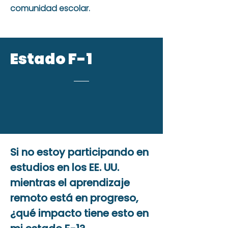
comunidad escolar.
Estado F-1
Si no estoy participando en
estudios en los EE. UU.
mientras el aprendizaje
remoto está en progreso,
¿qué impacto tiene esto en