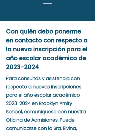
Con quién debo ponerme
en contacto con respecto a
la nueva inscripción para el
año escolar académico de
2023-2024
Para consultas y asistencia con
respecto a nuevas inscripciones
para el año escolar académico
2023-2024
en Brooklyn Amity
School, comuníquese con nuestra
Oficina de Admisiones. Puede
comunicarse con la Sra. Elvina,