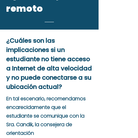
remoto
¿Cuáles son las
implicaciones si un
estudiante no tiene acceso
a Internet de alta velocidad
y no puede conectarse a su
ubicación actual?
En tal escenario, recomendamos
encarecidamente que el
estudiante se comunique con la
Sra. Candik, la consejera de
orientación