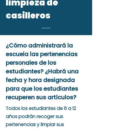
limpieza de
casilleros
¿Cómo administrará la
escuela las pertenencias
personales de los
estudiantes? ¿Habrá una
fecha y hora designada
para que los estudiantes
recuperen sus artículos?
Todos los estudiantes de 6 a 12
años podrán recoger sus
pertenencias y limpiar sus