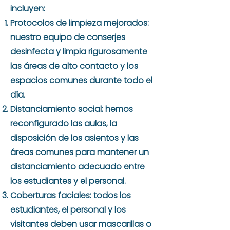
incluyen:
Protocolos de limpieza mejorados:
nuestro equipo de conserjes
desinfecta y limpia rigurosamente
las áreas de alto contacto y los
espacios comunes durante todo el
día.
Distanciamiento social: hemos
reconfigurado las aulas, la
disposición de los asientos y las
áreas comunes para mantener un
distanciamiento adecuado entre
los estudiantes y el personal.
Coberturas faciales: todos los
estudiantes, el personal y los
visitantes deben usar mascarillas o