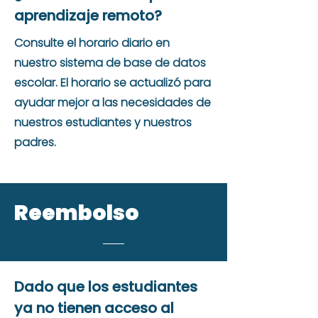
aprendizaje remoto?
Consulte el horario diario en
nuestro sistema de base de datos
escolar. El horario se actualizó para
ayudar mejor a las necesidades de
nuestros estudiantes y nuestros
padres.
Reembolso
Dado que los estudiantes
ya no tienen acceso al