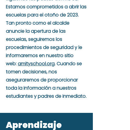
Estamos comprometidos a abrir las
escuelas para el otoño de 2023.
Tan pronto como el alcalde
anuncie la apertura de las
escuelas, seguiremos los
procedimientos de seguridad y le
informaremos en nuestro sitio
web:
amityschool.org
. Cuando se
tomen decisiones, nos
aseguraremos de proporcionar
toda la información a nuestros
estudiantes y padres de inmediato.
Aprendizaje