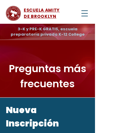
ESCUELA AMITY
DE BROOKLYN
3-K y PRE-K GRATIS, escuela
preparatoria privada K-12 College
Preguntas más
frecuentes
Nueva
Inscripción