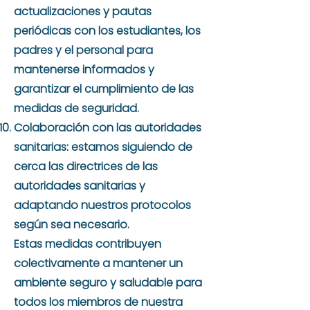
actualizaciones y pautas
periódicas con los estudiantes, los
padres y el personal para
mantenerse informados y
garantizar el cumplimiento de las
medidas de seguridad.
Colaboración con las autoridades
sanitarias: estamos siguiendo de
cerca las directrices de las
autoridades sanitarias y
adaptando nuestros protocolos
según sea necesario.
Estas medidas contribuyen
colectivamente a mantener un
ambiente seguro y saludable para
todos los miembros de nuestra