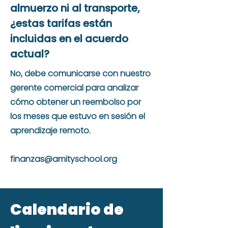
almuerzo ni al transporte,
¿estas tarifas están
incluidas en el acuerdo
actual?
No, debe comunicarse con nuestro
gerente comercial para analizar
cómo obtener un reembolso por
los meses que estuvo en sesión el
aprendizaje remoto.
finanzas@amityschool.org
Calendario de