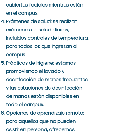
cubiertas faciales mientras estén
en el campus.
Exámenes de salud: se realizan
exámenes de salud diarios,
incluidos controles de temperatura,
para todos los que ingresan al
campus.
Prácticas de higiene: estamos
promoviendo el lavado y
desinfección de manos frecuentes,
y las estaciones de desinfección
de manos están disponibles en
todo el campus.
Opciones de aprendizaje remoto:
para aquellos que no pueden
asistir en persona, ofrecemos