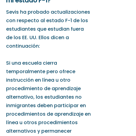
mi estado F-1?
Sevis ha probado actualizaciones
con respecto al estado F-1 de los
estudiantes que estudian fuera
de los EE. UU. Ellos dicen a
continuación:
Si una escuela cierra
temporalmente pero ofrece
instrucción en línea u otro
procedimiento de aprendizaje
alternativo, los estudiantes no
inmigrantes deben participar en
procedimientos de aprendizaje en
línea u otros procedimientos
alternativos y permanecer