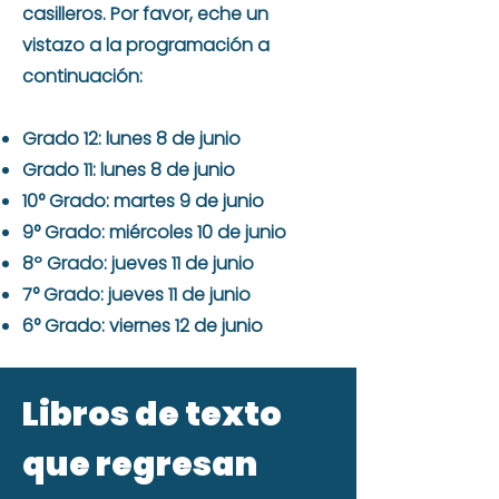
casilleros. Por favor, eche un
vistazo a la programación a
continuación:
Grado 12: lunes 8 de junio
Grado 11: lunes 8 de junio
10° Grado: martes 9 de junio
9° Grado: miércoles 10 de junio
8º Grado: jueves 11 de junio
7° Grado: jueves 11 de junio
6° Grado: viernes 12 de junio
Libros de texto
que regresan