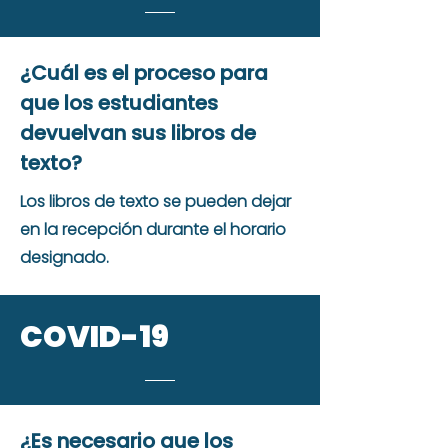
¿Cuál es el proceso para
que los estudiantes
devuelvan sus libros de
texto?
Los libros de texto se pueden dejar
en la recepción durante el horario
designado.
COVID-19
¿Es necesario que los