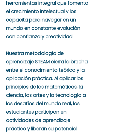
herramientas integral que fomenta
el crecimiento intelectual y los
capacita para navegar en un
mundo en constante evolución
con confianza y creatividad.
Nuestra metodología de
aprendizaje STEAM cierra la brecha
entre el conocimiento teórico y la
aplicación práctica. Al aplicar los
principios de las matemáticas, la
ciencia, las artes y la tecnología a
los desafíos del mundo real, los
estudiantes participan en
actividades de aprendizaje
práctico y liberan su potencial