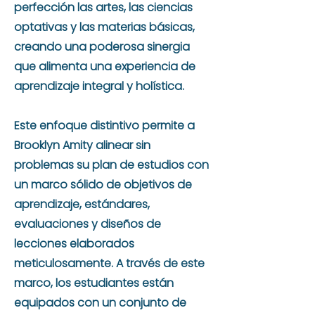
perfección las artes, las ciencias
optativas y las materias básicas,
creando una poderosa sinergia
que alimenta una experiencia de
aprendizaje integral y holística.
Este enfoque distintivo permite a
Brooklyn Amity alinear sin
problemas su plan de estudios con
un marco sólido de objetivos de
aprendizaje, estándares,
evaluaciones y diseños de
lecciones elaborados
meticulosamente. A través de este
marco, los estudiantes están
equipados con un conjunto de