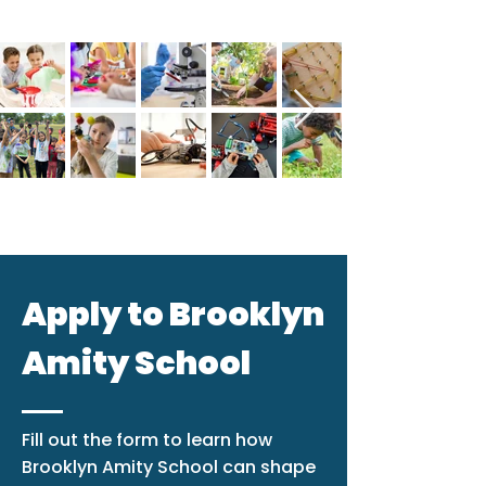
Apply to Brooklyn
Amity School
Fill out the form to learn how
Brooklyn Amity School can shape