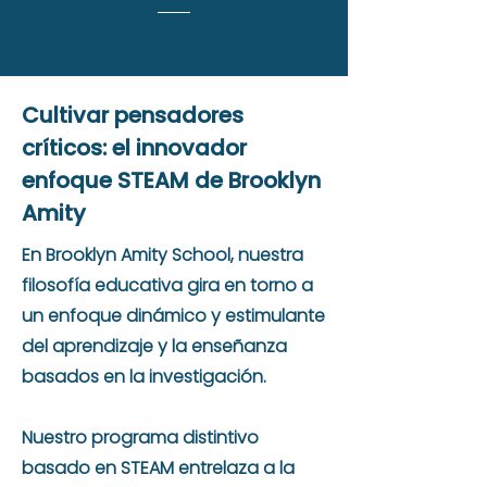
Cultivar pensadores
críticos: el innovador
enfoque STEAM de Brooklyn
Amity
En Brooklyn Amity School, nuestra
filosofía educativa gira en torno a
un enfoque dinámico y estimulante
del aprendizaje y la enseñanza
basados en la investigación.
Nuestro programa distintivo
basado en STEAM entrelaza a la