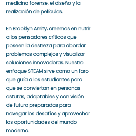
medicina forense, el diseño y la
realización de películas.
En Brooklyn Amity, creemos en nutrir
a los pensadores críticos que
poseen la destreza para abordar
problemas complejos y visualizar
soluciones innovadoras. Nuestro
enfoque STEAM sirve como un faro
que guía a los estudiantes para
que se conviertan en personas
astutas, adaptables y con visión
de futuro preparadas para
navegar los desafíos y aprovechar
las oportunidades del mundo
moderno.