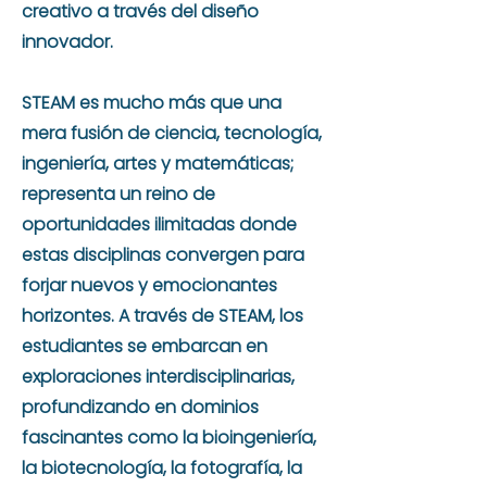
creativo a través del diseño
innovador.
STEAM es mucho más que una
mera fusión de ciencia, tecnología,
ingeniería, artes y matemáticas;
representa un reino de
oportunidades ilimitadas donde
estas disciplinas convergen para
forjar nuevos y emocionantes
horizontes. A través de STEAM, los
estudiantes se embarcan en
exploraciones interdisciplinarias,
profundizando en dominios
fascinantes como la bioingeniería,
la biotecnología, la fotografía, la