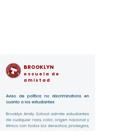
BROOKLYN
escuela de
amistad
Aviso de política no discriminatoria en
cuanto a los estudiantes
Brooklyn Amity School admite estudiantes
de cualquier raza, color, origen nacional y
étnico con todos los derechos, privilegios,
programas y actividades generalmente