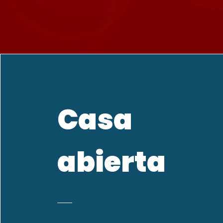
Casa
abierta