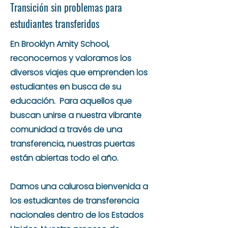
Transición sin problemas para
estudiantes transferidos
En Brooklyn Amity School,
reconocemos y valoramos los
diversos viajes que emprenden los
estudiantes en busca de su
educación. Para aquellos que
buscan unirse a nuestra vibrante
comunidad a través de una
transferencia, nuestras puertas
están abiertas todo el año.
Damos una calurosa bienvenida a
los estudiantes de transferencia
nacionales dentro de los Estados