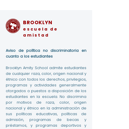
BROOKLYN
escuela de
amistad
Aviso de política no discriminatoria en
cuanto a los estudiantes
Brooklyn Amity School admite estudiantes
de cualquier raza, color, origen nacional y
étnico con todos los derechos, privilegios,
programas y actividades generalmente
otorgados o puestos a disposición de los
estudiantes en la escuela. No discrimina
por motivos de raza, color, origen
nacional y étnico en la administración de
sus políticas educativas, políticas de
admisión, programas de becas y
préstamos, y programas deportivos y