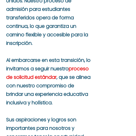
Unidos. Nuestro proceso de
admisión para estudiantes
transferidos opera de forma
continua, lo que garantiza un
camino flexible y accesible para la
inscripción.
Al embarcarse en esta transición, lo
invitamos a seguir nuestro
proceso
de solicitud estándar
, que se alinea
con nuestro compromiso de
brindar una experiencia educativa
inclusiva y holística.
Sus aspiraciones y logros son
importantes para nosotros y