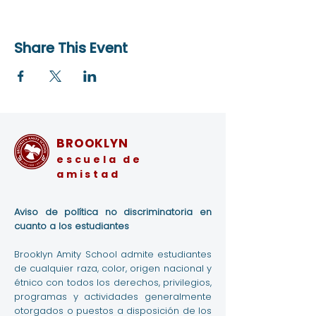
Share This Event
BROOKLYN
escuela de
amistad
Aviso de política no discriminatoria en
cuanto a los estudiantes
Brooklyn Amity School admite estudiantes
de cualquier raza, color, origen nacional y
étnico con todos los derechos, privilegios,
programas y actividades generalmente
otorgados o puestos a disposición de los