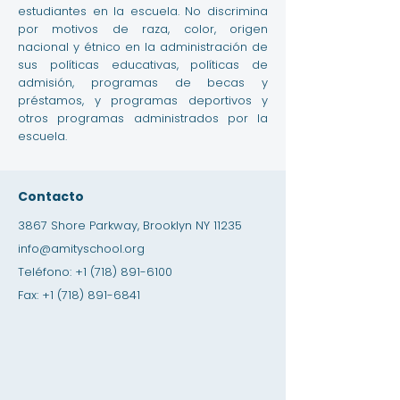
estudiantes en la escuela. No discrimina
por motivos de raza, color, origen
nacional y étnico en la administración de
sus políticas educativas, políticas de
admisión, programas de becas y
préstamos, y programas deportivos y
otros programas administrados por la
escuela.
Contacto
3867 Shore Parkway, Brooklyn NY 11235
info@amityschool.org
Teléfono:
+1 (718) 891-6100
Fax:
+1 (718) 891-6841