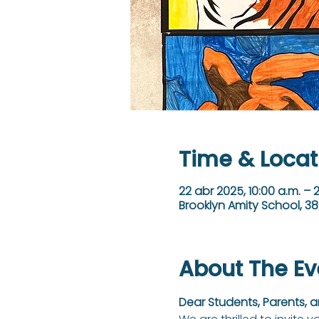
Time & Locat
22 abr 2025, 10:00 a.m. – 
Brooklyn Amity School, 38
About The Ev
Dear Students, Parents,