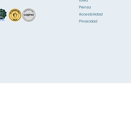
tarea
Prensa
Accesibilidad
Privacidad