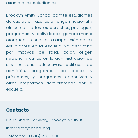
cuanto a los estudiantes
Brooklyn Amity School admite estudiantes
de cualquier raza, color, origen nacional y
étnico con todos los derechos, privilegios,
programas y actividades generalmente
otorgados o puestos a disposición de los
estudiantes en la escuela. No discrimina
por motivos de raza, color, origen
nacional y étnico en la administración de
sus políticas educativas, políticas de
admisión, programas de becas y
préstamos, y programas deportivos y
otros programas administrados por la
escuela.
Contacto
3867 Shore Parkway, Brooklyn NY 11235
info@amityschool.org
Teléfono:
+1 (718) 891-6100