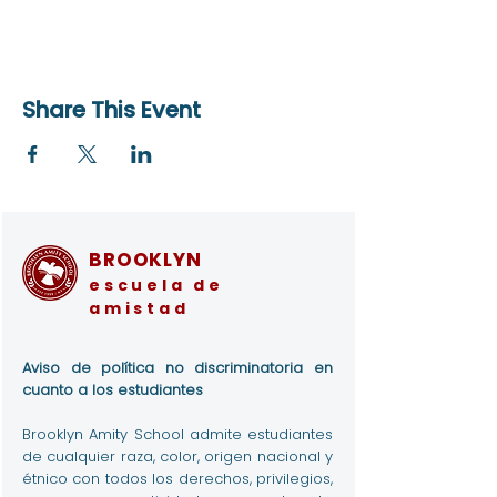
Share This Event
BROOKLYN
escuela de
amistad
Aviso de política no discriminatoria en
cuanto a los estudiantes
Brooklyn Amity School admite estudiantes
de cualquier raza, color, origen nacional y
étnico con todos los derechos, privilegios,