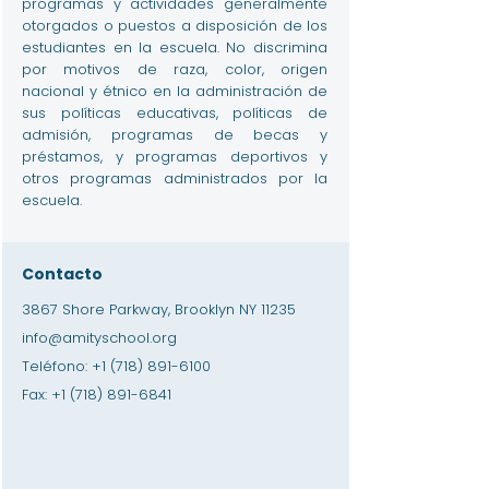
programas y actividades generalmente
otorgados o puestos a disposición de los
estudiantes en la escuela. No discrimina
por motivos de raza, color, origen
nacional y étnico en la administración de
sus políticas educativas, políticas de
admisión, programas de becas y
préstamos, y programas deportivos y
otros programas administrados por la
escuela.
Contacto
3867 Shore Parkway, Brooklyn NY 11235
info@amityschool.org
Teléfono:
+1 (718) 891-6100
Fax:
+1 (718) 891-6841