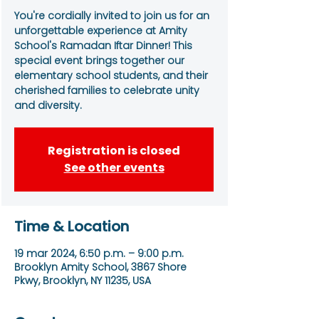
You're cordially invited to join us for an
unforgettable experience at Amity
School's Ramadan Iftar Dinner! This
special event brings together our
elementary school students, and their
cherished families to celebrate unity
and diversity.
Registration is closed
See other events
Time & Location
19 mar 2024, 6:50 p.m. – 9:00 p.m.
Brooklyn Amity School, 3867 Shore
Pkwy, Brooklyn, NY 11235, USA