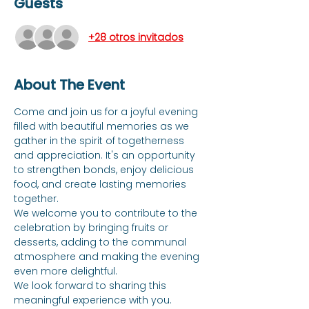
Guests
+28 otros invitados
About The Event
Come and join us for a joyful evening 
filled with beautiful memories as we 
gather in the spirit of togetherness 
and appreciation. It's an opportunity 
to strengthen bonds, enjoy delicious 
food, and create lasting memories 
together.
We welcome you to contribute to the 
celebration by bringing fruits or 
desserts, adding to the communal 
atmosphere and making the evening 
even more delightful.
We look forward to sharing this 
meaningful experience with you.