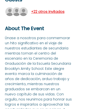
+22 otros invitados
About The Event
Únase a nosotros para conmemorar 
un hito significativo en el viaje de 
nuestros estudiantes de secundaria 
mientras toman el centro del 
escenario en la Ceremonia de 
Graduación de la Escuela Secundaria 
Brooklyn Amity School. Este alegre 
evento marca la culminación de 
años de dedicación, arduo trabajo y 
crecimiento, mientras nuestros 
graduados se embarcan en un 
nuevo capítulo de sus vidas. Con 
orgullo, nos reunimos para honrar sus 
logros e inspirarlos a aprovechar las 