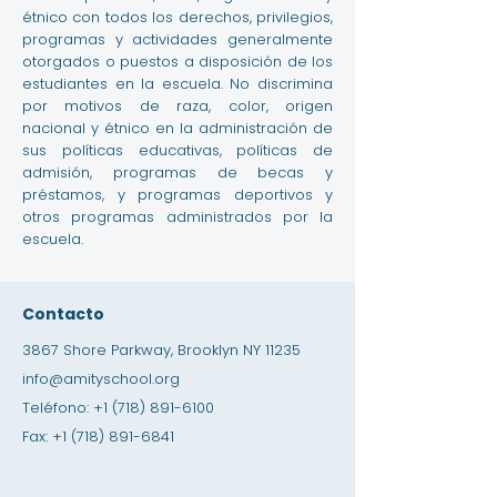
étnico con todos los derechos, privilegios,
programas y actividades generalmente
otorgados o puestos a disposición de los
estudiantes en la escuela. No discrimina
por motivos de raza, color, origen
nacional y étnico en la administración de
sus políticas educativas, políticas de
admisión, programas de becas y
préstamos, y programas deportivos y
otros programas administrados por la
escuela.
Contacto
3867 Shore Parkway, Brooklyn NY 11235
info@amityschool.org
Teléfono:
+1 (718) 891-6100
Fax:
+1 (718) 891-6841