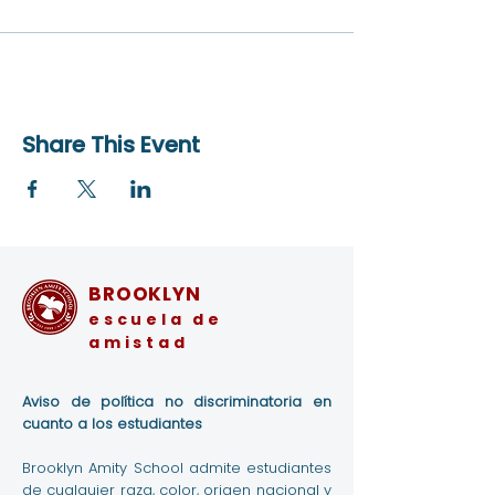
Share This Event
BROOKLYN
escuela de
amistad
Aviso de política no discriminatoria en
cuanto a los estudiantes
Brooklyn Amity School admite estudiantes
de cualquier raza, color, origen nacional y