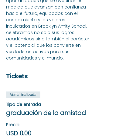
oportunidades que se avecinan. A 
medida que avanzan con confianza 
hacia el futuro, equipados con el 
conocimiento y los valores 
inculcados en Brooklyn Amity School, 
celebramos no solo sus logros 
académicos sino también el carácter 
y el potencial que los convierte en 
verdaderos activos para sus 
comunidades y el mundo.
Tickets
Venta finalizada
Tipo de entrada
graduación de la amistad
Precio
USD 0.00