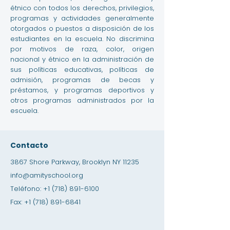
étnico con todos los derechos, privilegios,
programas y actividades generalmente
otorgados o puestos a disposición de los
estudiantes en la escuela. No discrimina
por motivos de raza, color, origen
nacional y étnico en la administración de
sus políticas educativas, políticas de
admisión, programas de becas y
préstamos, y programas deportivos y
otros programas administrados por la
escuela.
Contacto
3867 Shore Parkway, Brooklyn NY 11235
info@amityschool.org
Teléfono:
+1 (718) 891-6100
Fax:
+1 (718) 891-6841