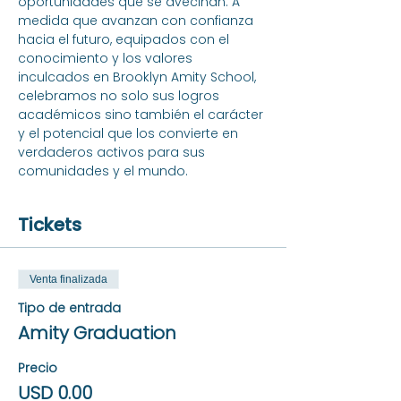
oportunidades que se avecinan. A 
medida que avanzan con confianza 
hacia el futuro, equipados con el 
conocimiento y los valores 
inculcados en Brooklyn Amity School, 
celebramos no solo sus logros 
académicos sino también el carácter 
y el potencial que los convierte en 
verdaderos activos para sus 
comunidades y el mundo.
Tickets
Venta finalizada
Tipo de entrada
Amity Graduation
Precio
USD 0.00