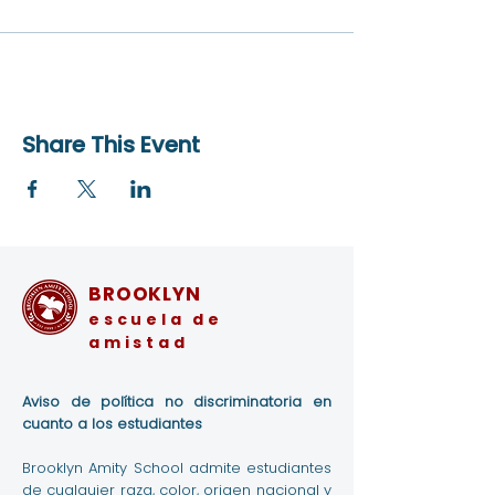
Share This Event
BROOKLYN
escuela de
amistad
Aviso de política no discriminatoria en
cuanto a los estudiantes
Brooklyn Amity School admite estudiantes
de cualquier raza, color, origen nacional y