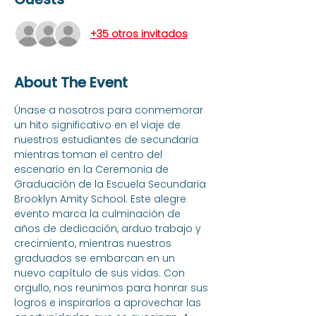
+35 otros invitados
About The Event
Únase a nosotros para conmemorar 
un hito significativo en el viaje de 
nuestros estudiantes de secundaria 
mientras toman el centro del 
escenario en la Ceremonia de 
Graduación de la Escuela Secundaria 
Brooklyn Amity School. Este alegre 
evento marca la culminación de 
años de dedicación, arduo trabajo y 
crecimiento, mientras nuestros 
graduados se embarcan en un 
nuevo capítulo de sus vidas. Con 
orgullo, nos reunimos para honrar sus 
logros e inspirarlos a aprovechar las 