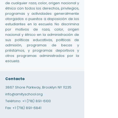
de cualquier raza, color, origen nacional y
étnico con todos los derechos, privilegios,
programas y actividades generalmente
otorgados o puestos a disposición de los
estudiantes en la escuela. No discrimina
por motivos de raza, color, origen
nacional y étnico en la administración de
sus políticas educativas, políticas de
admisión, programas de becas y
préstamos, y programas deportivos y
otros programas administrados por la
escuela.
Contacto
3867 Shore Parkway, Brooklyn NY 11235
info@amityschool.org
Teléfono:
+1 (718) 891-6100
Fax:
+1 (718) 891-6841