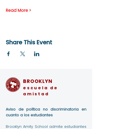
Read More >
Share This Event
BROOKLYN
escuela de
amistad
Aviso de política no discriminatoria en
cuanto a los estudiantes
Brooklyn Amity School admite estudiantes