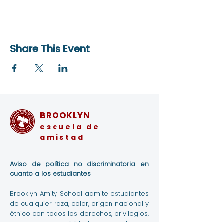
Share This Event
BROOKLYN
escuela de
amistad
Aviso de política no discriminatoria en
cuanto a los estudiantes
Brooklyn Amity School admite estudiantes
de cualquier raza, color, origen nacional y
étnico con todos los derechos, privilegios,