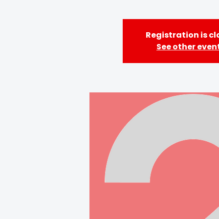
Registration is c
See other even