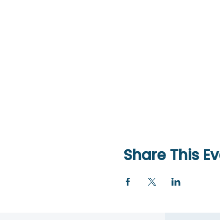
Share This Ev