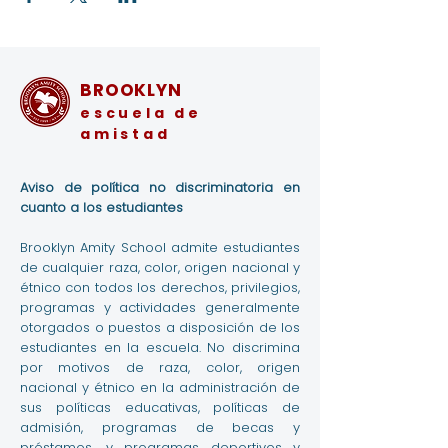
BROOKLYN
escuela de
amistad
Aviso de política no discriminatoria en
cuanto a los estudiantes
Brooklyn Amity School admite estudiantes
de cualquier raza, color, origen nacional y
étnico con todos los derechos, privilegios,
programas y actividades generalmente
otorgados o puestos a disposición de los
estudiantes en la escuela. No discrimina
por motivos de raza, color, origen
nacional y étnico en la administración de
sus políticas educativas, políticas de
admisión, programas de becas y
préstamos, y programas deportivos y