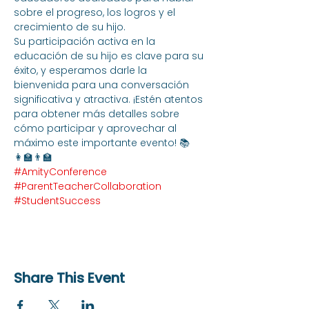
sobre el progreso, los logros y el 
crecimiento de su hijo.
Su participación activa en la 
educación de su hijo es clave para su 
éxito, y esperamos darle la 
bienvenida para una conversación 
significativa y atractiva. ¡Estén atentos 
para obtener más detalles sobre 
cómo participar y aprovechar al 
máximo este importante evento! 📚
👩‍🏫👨‍🏫 
#AmityConference
#ParentTeacherCollaboration
#StudentSuccess
Share This Event