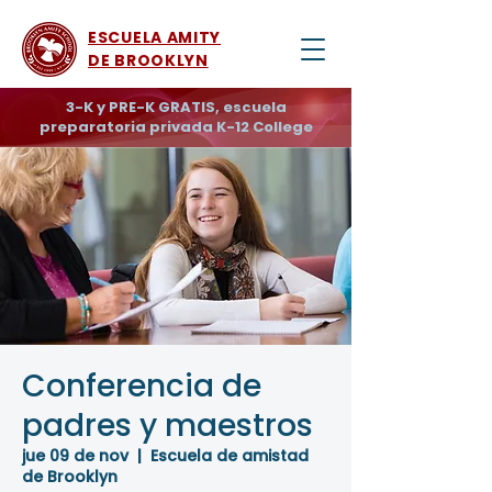
ESCUELA AMITY
DE BROOKLYN
3-K y PRE-K GRATIS, escuela
preparatoria privada K-12 College
Conferencia de
padres y maestros
jue 09 de nov
  |  
Escuela de amistad
de Brooklyn