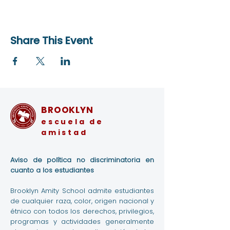
Share This Event
BROOKLYN
escuela de
amistad
Aviso de política no discriminatoria en
cuanto a los estudiantes
Brooklyn Amity School admite estudiantes
de cualquier raza, color, origen nacional y
étnico con todos los derechos, privilegios,
programas y actividades generalmente