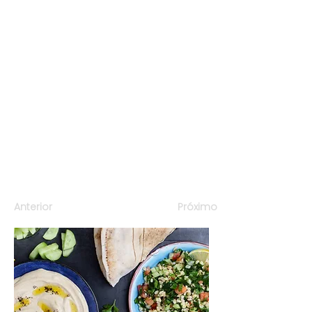
Anterior
Próximo