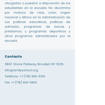
otorgados o puestos a disposición de los
estudiantes en la escuela. No discrimina
por motivos de raza, color, origen
nacional y étnico en la administración de
sus políticas educativas, políticas de
admisión, programas de becas y
préstamos, y programas deportivos y
otros programas administrados por la
escuela.
Contacto
3867 Shore Parkway, Brooklyn NY 11235
info@amityschool.org
Teléfono:
+1 (718) 891-6100
Fax:
+1 (718) 891-6841