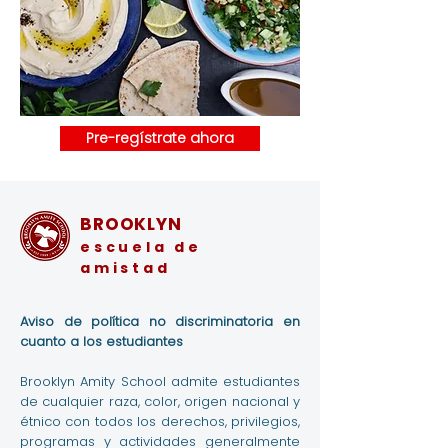
Pre-regístrate ahora
BROOKLYN
escuela de
amistad
Aviso de política no discriminatoria en
cuanto a los estudiantes
Brooklyn Amity School admite estudiantes
de cualquier raza, color, origen nacional y
étnico con todos los derechos, privilegios,
programas y actividades generalmente