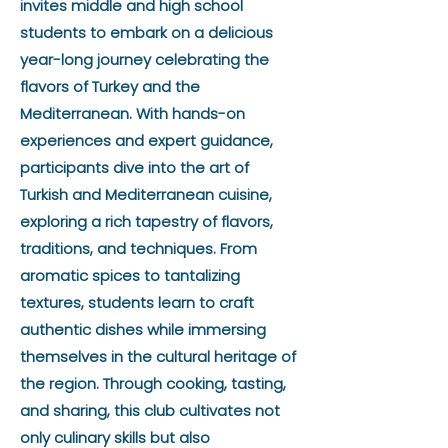
invites middle and high school
students to embark on a delicious
year-long journey celebrating the
flavors of Turkey and the
Mediterranean. With hands-on
experiences and expert guidance,
participants dive into the art of
Turkish and Mediterranean cuisine,
exploring a rich tapestry of flavors,
traditions, and techniques. From
aromatic spices to tantalizing
textures, students learn to craft
authentic dishes while immersing
themselves in the cultural heritage of
the region. Through cooking, tasting,
and sharing, this club cultivates not
only culinary skills but also