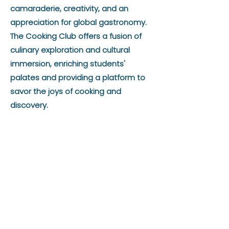
camaraderie, creativity, and an
appreciation for global gastronomy.
The Cooking Club offers a fusion of
culinary exploration and cultural
immersion, enriching students'
palates and providing a platform to
savor the joys of cooking and
discovery.