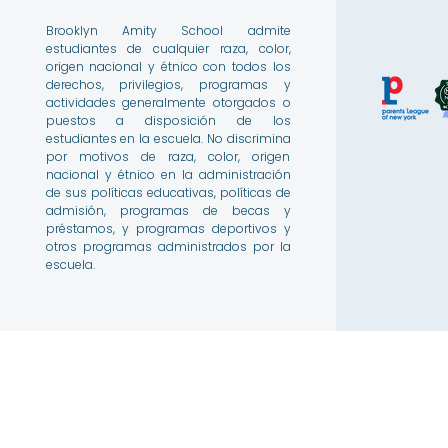
Brooklyn Amity School admite
estudiantes de cualquier raza, color,
origen nacional y étnico con todos los
derechos, privilegios, programas y
actividades generalmente otorgados o
puestos a disposición de los
estudiantes en la escuela. No discrimina
por motivos de raza, color, origen
nacional y étnico en la administración
de sus políticas educativas, políticas de
admisión, programas de becas y
préstamos, y programas deportivos y
otros programas administrados por la
escuela.