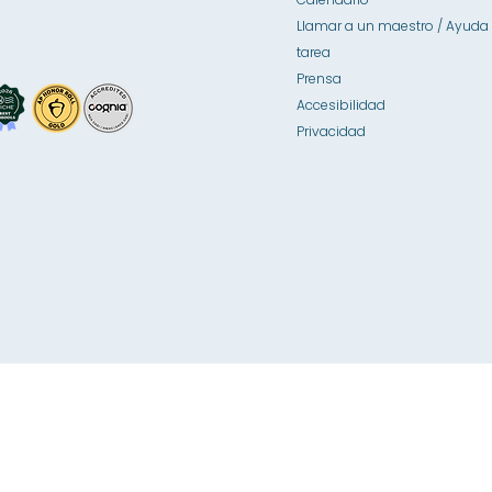
Llamar a un maestro / Ayuda 
tarea
Prensa
Accesibilidad
Privacidad