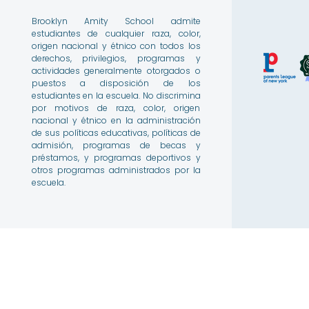
Brooklyn Amity School admite
estudiantes de cualquier raza, color,
origen nacional y étnico con todos los
derechos, privilegios, programas y
actividades generalmente otorgados o
puestos a disposición de los
estudiantes en la escuela. No discrimina
por motivos de raza, color, origen
nacional y étnico en la administración
de sus políticas educativas, políticas de
admisión, programas de becas y
préstamos, y programas deportivos y
otros programas administrados por la
escuela.