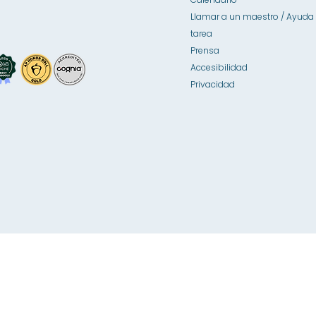
Llamar a un maestro / Ayuda 
tarea
Prensa
Accesibilidad
Privacidad