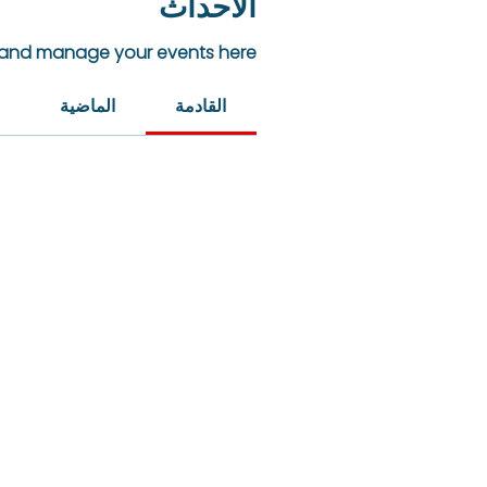
الأحداث
 and manage your events here.
القادمة
الماضية