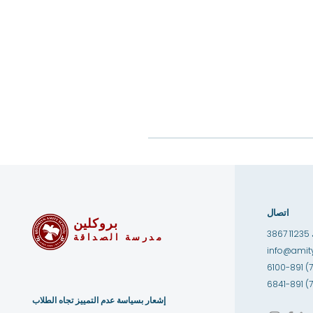
اتصال
بروكلين
1
مدرسة الصداقة
info@amity
إشعار بسياسة عدم التمييز تجاه الطلاب