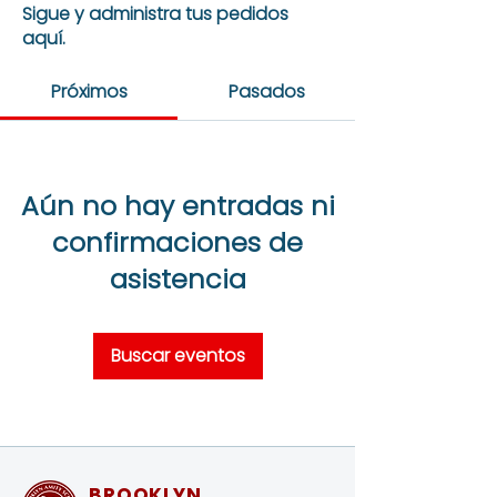
Sigue y administra tus pedidos
aquí.
Próximos
Pasados
Aún no hay entradas ni
confirmaciones de
asistencia
Buscar eventos
BROOKLYN