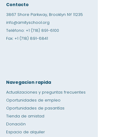
Contacto
3867 Shore Parkway, Brooklyn NY 11235
info@amityschool.org
Teléfono:
+1 (718) 891-6100
Fax:
+1 (718) 891-6841
Navegacion rapida
Actualizaciones y preguntas frecuentes
Oportunidades de empleo
Oportunidades de pasantías
Tienda de amistad
Donación
Espacio de alquiler