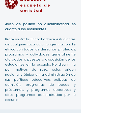
escuela de
amistad
Aviso de política no discriminatoria en
cuanto a los estudiantes
Brooklyn Amity School admite estudiantes
de cualquier raza, color, origen nacional y
étnico con todos los derechos, privilegios,
programas y actividades generalmente
otorgados o puestos a disposición de los
estudiantes en la escuela. No discrimina
por motivos de raza, color, origen
nacional y étnico en la administración de
sus políticas educativas, políticas de
admisión, programas de becas y
préstamos, y programas deportivos y
otros programas administrados por la
escuela.