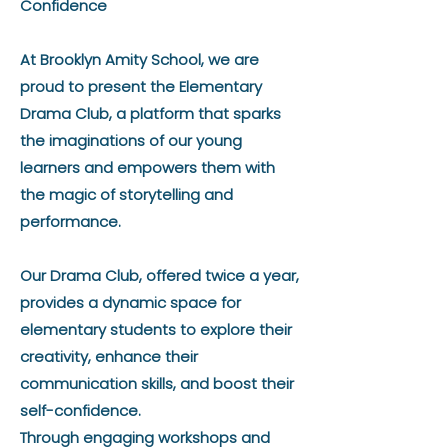
Confidence
At Brooklyn Amity School, we are
proud to present the Elementary
Drama Club, a platform that sparks
the imaginations of our young
learners and empowers them with
the magic of storytelling and
performance.
Our Drama Club, offered twice a year,
provides a dynamic space for
elementary students to explore their
creativity, enhance their
communication skills, and boost their
self-confidence.
Through engaging workshops and