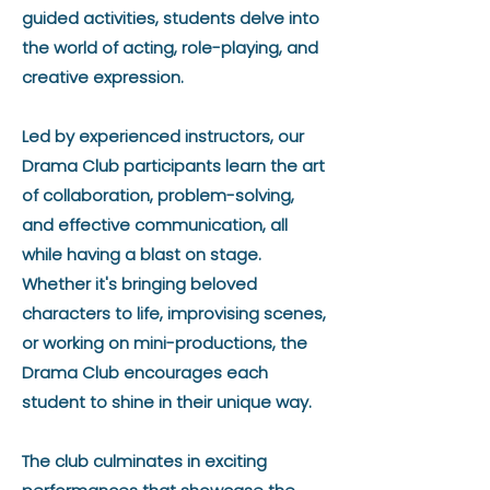
guided activities, students delve into
the world of acting, role-playing, and
creative expression.
Led by experienced instructors, our
Drama Club participants learn the art
of collaboration, problem-solving,
and effective communication, all
while having a blast on stage.
Whether it's bringing beloved
characters to life, improvising scenes,
or working on mini-productions, the
Drama Club encourages each
student to shine in their unique way.
The club culminates in exciting