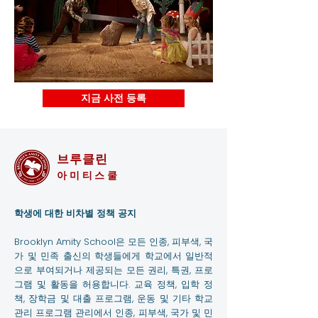
지금 사전 등록
브루클린
아미티스쿨
학생에 대한 비차별 정책 공지
Brooklyn Amity School은 모든 인종, 피부색, 국
가 및 민족 출신의 학생들에게 학교에서 일반적
으로 부여되거나 제공되는 모든 권리, 특권, 프로
그램 및 활동을 허용합니다. 교육 정책, 입학 정
책, 장학금 및 대출 프로그램, 운동 및 기타 학교
관리 프로그램 관리에서 인종, 피부색, 국가 및 민