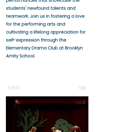
performances that showcase the
students' newfound talents and
teamwork. Join us in fostering a love
for the performing arts and
cultivating a lifelong appreciation for
self-expression through the
Elementary Drama Club at Brooklyn
Amity School.
이전의
다음