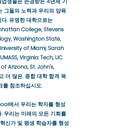
졸업생들은 존경받는 4년제 기
는 그들의 노력과 우리의 양육
다. 유명한 대학으로는
hattan College, Stevens
ology, Washington State,
niversity of Miami, Sarah
UMASS, Virginia Tech, UC
 of Arizona, St. John's,
그리고 더 많은. 종합 대학 합격 목
크를 참조하십시오.
 School에서 우리는 학자를 형성
. 우리는 미래의 모든 기회를
, 혁신가 및 평생 학습자를 형성