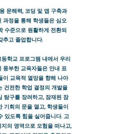
금융 문해력, 코딩 및 앱 구축과
 과정을 통해 학생들은 심오
학 수준으로 원활하게 전환되
갖추고 졸업합니다.
y의 고등학교 프로그램 내에서 우리
 풍부한 교육자들은 안내 표
들이 교육적 열망을 향해 나아
는 건전한 학업 결정의 개발을
심 탐구를 장려하고, 잠재된 잠
한 기회의 문을 열고, 학생들이
수 있도록 힘을 실어줍니다. 고
지의 영역으로 모험을 떠나고,