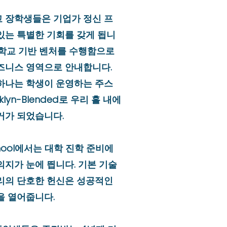
 장학생들은 기업가 정신 프
있는 특별한 기회를 갖게 됩니
 학교 기반 벤처를 수행함으로
즈니스 영역으로 안내합니다.
하나는 학생이 운영하는 주스
klyn-Blended로 우리 홀 내에
거가 되었습니다.
 School에서는 대학 진학 준비에
의지가 눈에 띕니다. 기본 기술
리의 단호한 헌신은 성공적인
을 열어줍니다.