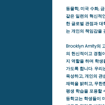
동물학, 미국 수화, 
같은 일련의 혁신적인
한 글로벌 관점과 대
는 개인의 책임감을 
Brooklyn Amit
의 헌신적이고 경험이
지 역할을 하며 학생
가도록 합니다. 우리
육성하고, 개인의 관
재력을 밝히고, 무한
평생 학습을 포용할 
등학교는 학생들이 미