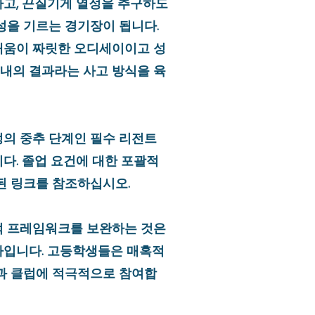
고, 끈질기게 열정을 추구하도
성을 기르는 경기장이 됩니다.
배움이 짜릿한 오디세이이고 성
 인내의 결과라는 사고 방식을 육
의 중추 단계인 필수 리전트
다. 졸업 요건에 대한 포괄적
된 링크를 참조하십시오.
적 프레임워크를 보완하는 것은
다입니다. 고등학생들은 매혹적
과 클럽에 적극적으로 참여합