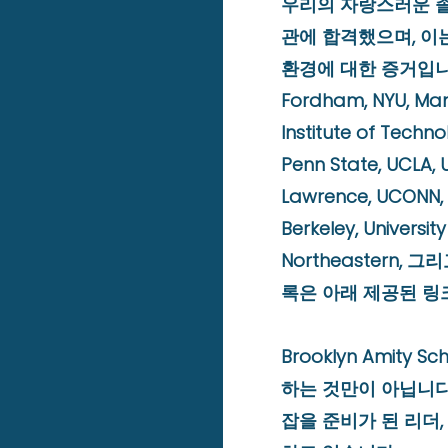
우리의 자랑스러운 
관에 합격했으며, 이
환경에 대한 증거입니
Fordham, NYU, Man
Institute of Techn
Penn State, UCLA, U
Lawrence, UCONN, 
Berkeley, University
Northeastern, 
록은 아래 제공된 링
Brooklyn Amity
하는 것만이 아닙니다
잡을 준비가 된 리더