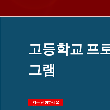
고등학교 프
그램
지금 신청하세요
더 읽어보기