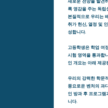
새로운 전망을 발견하
록 영감을 주는 독립
본질적으로 우리는 
취가 헌신, 열정 및
성합니다.
고등학생은 학업 여정
시험 영역을 통과합니
인 개요는 아래 제공
우리의 강력한 학문
풍요로운 벤처의 과
인 방과 후 프로그램
니다.