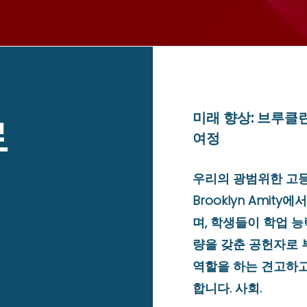
미래 향상: 브루
로
여정
우리의 광범위한 고등
Brooklyn Amit
며, 학생들이 학업 
량을 갖춘 공헌자로 
역할을 하는 견고하고
합니다. 사회.