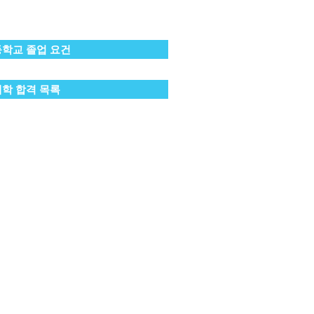
학교 졸업 요건
대학 합격 목록