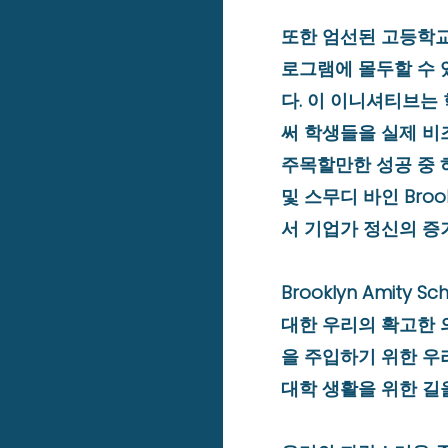
또한 엄선된 고등학교
로그램에 몰두할 수 
다. 이 이니셔티브는
써 학생들을 실제 비
주목할만한 성공 중 
및 스무디 바인 Broo
서 기업가 정신의 증
Brooklyn Amity
대한 우리의 확고한 
을 주입하기 위한 우
대학 생활을 위한 길