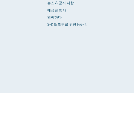
뉴스 & 공지 사항
예정된 행사
연락하다
3-K & 모두를 위한 Pre-K