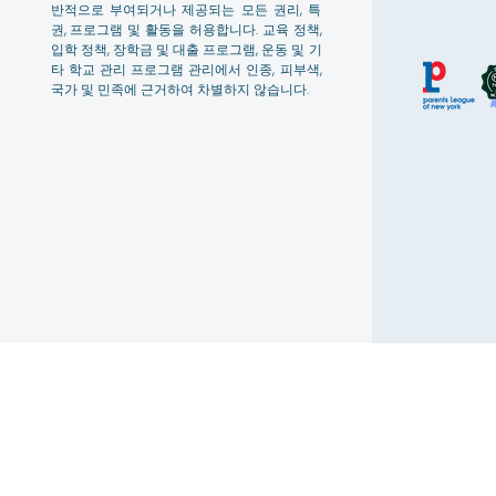
반적으로 부여되거나 제공되는 모든 권리, 특
권, 프로그램 및 활동을 허용합니다. 교육 정책,
입학 정책, 장학금 및 대출 프로그램, 운동 및 기
타 학교 관리 프로그램 관리에서 인종, 피부색,
국가 및 민족에 근거하여 차별하지 않습니다.