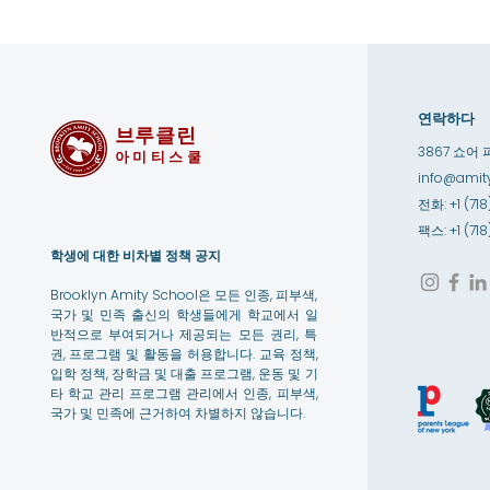
연락하다
브루클린
3867 쇼어 
아미티스쿨
info@amity
전화: +1 (718
팩스: +1 (71
학생에 대한 비차별 정책 공지
Brooklyn Amity School은 모든 인종, 피부색,
국가 및 민족 출신의 학생들에게 학교에서 일
반적으로 부여되거나 제공되는 모든 권리, 특
권, 프로그램 및 활동을 허용합니다. 교육 정책,
입학 정책, 장학금 및 대출 프로그램, 운동 및 기
타 학교 관리 프로그램 관리에서 인종, 피부색,
국가 및 민족에 근거하여 차별하지 않습니다.