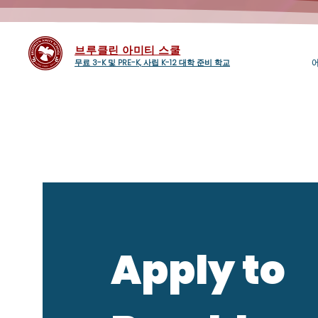
브루클린 아미티 스쿨
무료 3-K 및 PRE-K, 사립 K-12 대학 준비 학교
Apply to