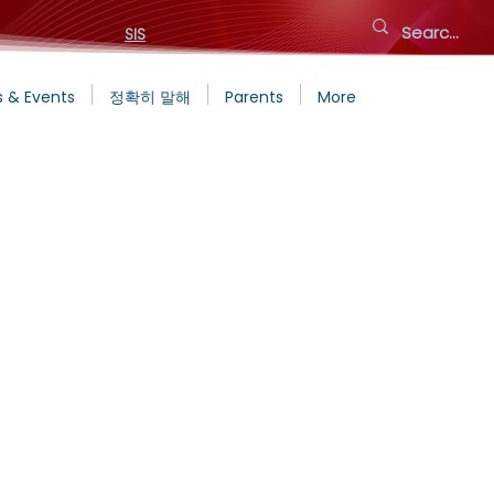
SIS
 & Events
정확히 말해
Parents
More