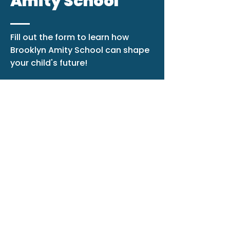
Amity School
Fill out the form to learn how
Brooklyn Amity School can shape
your child's future!