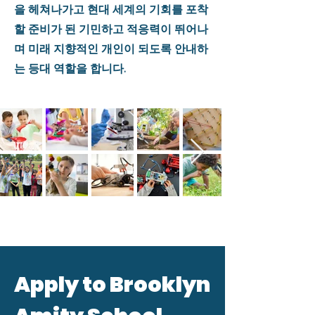
을 헤쳐나가고 현대 세계의 기회를 포착
할 준비가 된 기민하고 적응력이 뛰어나
며 미래 지향적인 개인이 되도록 안내하
는 등대 역할을 합니다.
Apply to Brooklyn