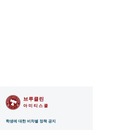
브루클린
아미티스쿨
학생에 대한 비차별 정책 공지