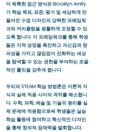
이 독특한 접근 방식은 Brooklyn Amity
가 학습 목표, 표준, 평가 및 세심하게 만
들어진 수업 디자인의 강력한 프레임워
크와 커리큘럼을 원활하게 조정할 수 있
도록 합니다. 이 프레임워크를 통해 학생
들은 지적 성장을 촉진하고 자신감과 창
의성을 가지고 끊임없이 진화하는 세상
을 탐색할 수 있는 권한을 부여하는 포괄
적인 툴킷을 갖추게 됩니다.
우리의 STEAM 학습 방법론은 이론적 지
식과 실제 적용 사이의 격차를 해소합니
다. 수학, 과학, 예술 및 기술의 원리를 실
제 문제에 적용함으로써 학생들은 실습
학습 활동에 참여하고 혁신적인 디자인
을 통해 창의적 잠재력을 발휘합니다.