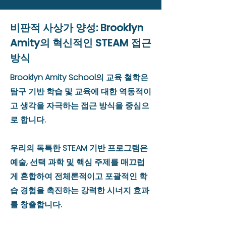
비판적 사상가 양성: Brooklyn
Amity의 혁신적인 STEAM 접근
방식
Brooklyn Amity School의 교육 철학은
탐구 기반 학습 및 교육에 대한 역동적이
고 생각을 자극하는 접근 방식을 중심으
로 합니다.
우리의 독특한 STEAM 기반 프로그램은
예술, 선택 과학 및 핵심 주제를 매끄럽
게 혼합하여 전체론적이고 포괄적인 학
습 경험을 촉진하는 강력한 시너지 효과
를 창출합니다.