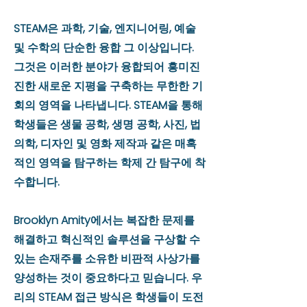
STEAM은 과학, 기술, 엔지니어링, 예술
및 수학의 단순한 융합 그 이상입니다.
그것은 이러한 분야가 융합되어 흥미진
진한 새로운 지평을 구축하는 무한한 기
회의 영역을 나타냅니다. STEAM을 통해
학생들은 생물 공학, 생명 공학, 사진, 법
의학, 디자인 및 영화 제작과 같은 매혹
적인 영역을 탐구하는 학제 간 탐구에 착
수합니다.
Brooklyn Amity에서는 복잡한 문제를
해결하고 혁신적인 솔루션을 구상할 수
있는 손재주를 소유한 비판적 사상가를
양성하는 것이 중요하다고 믿습니다. 우
리의 STEAM 접근 방식은 학생들이 도전