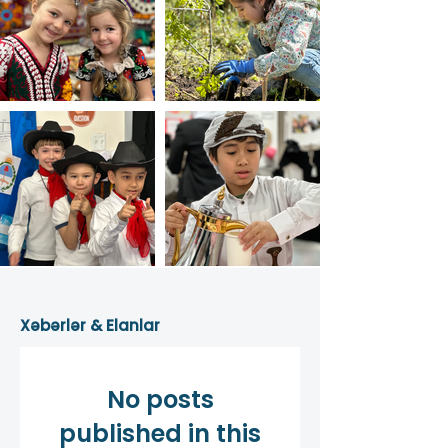
Xəbərlər & Elanlar
No posts
published in this