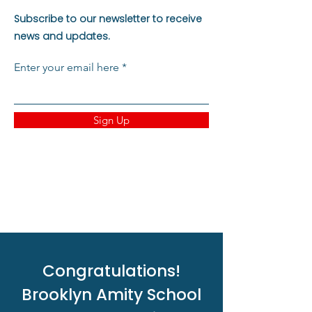
Subscribe to our newsletter to receive
news and updates.
Enter your email here
Sign Up
Congratulations!
Brooklyn Amity School