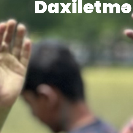
Daxiletmə