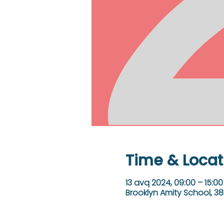
Time & Locat
13 avq 2024, 09:00 – 15:00
Brooklyn Amity School, 38