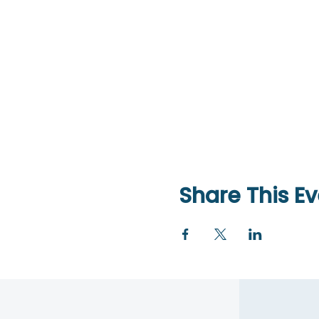
Share This Ev