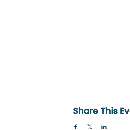
Share This Ev