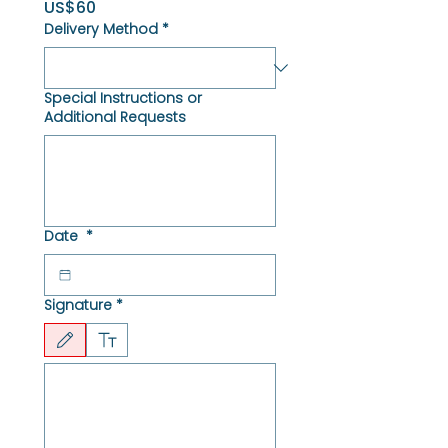
US$60
Delivery Method
*
Special Instructions or
Additional Requests
Date
*
Signature
*
그리기 모드가 선택되었습니다. 그림을 그리려면 마우스 또는 터치패드가 필요합니다. 키보