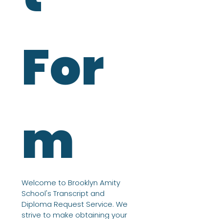
For
m
Welcome to Brooklyn Amity 
School's Transcript and 
Diploma Request Service. We 
strive to make obtaining your 