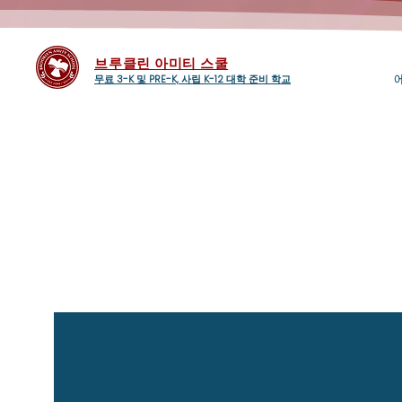
브루클린 아미티 스쿨
무료 3-K 및 PRE-K, 사립 K-12 대학 준비 학교