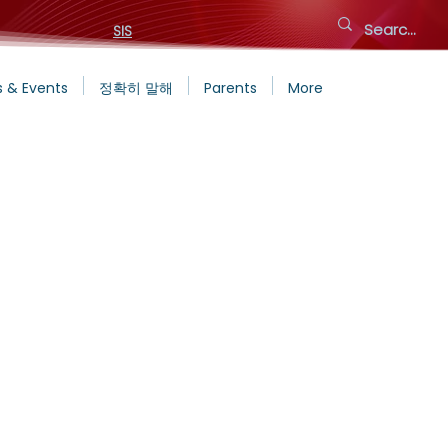
SIS
 & Events
정확히 말해
Parents
More