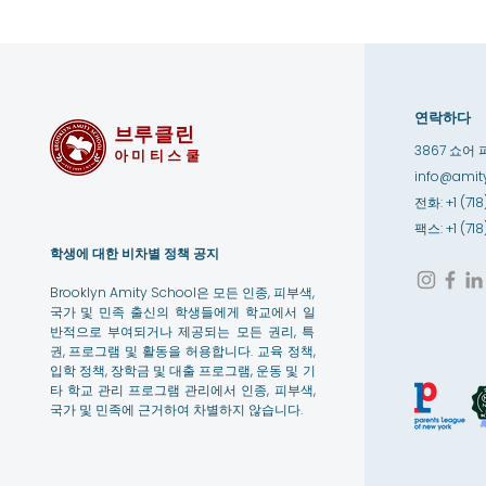
연락하다
브루클린
3867 쇼어 
아미티스쿨
info@amity
전화: +1 (718
팩스: +1 (71
학생에 대한 비차별 정책 공지
Brooklyn Amity School은 모든 인종, 피부색,
국가 및 민족 출신의 학생들에게 학교에서 일
반적으로 부여되거나 제공되는 모든 권리, 특
권, 프로그램 및 활동을 허용합니다. 교육 정책,
입학 정책, 장학금 및 대출 프로그램, 운동 및 기
타 학교 관리 프로그램 관리에서 인종, 피부색,
국가 및 민족에 근거하여 차별하지 않습니다.