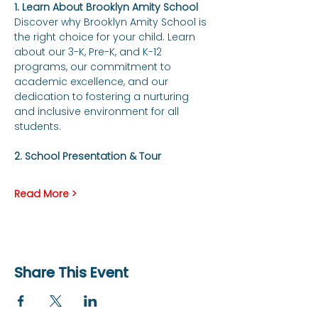
1. Learn About Brooklyn Amity School
Discover why Brooklyn Amity School is 
the right choice for your child. Learn 
about our 3-K, Pre-K, and K-12 
programs, our commitment to 
academic excellence, and our 
dedication to fostering a nurturing 
and inclusive environment for all 
students.
2. School Presentation & Tour
Read More >
Share This Event