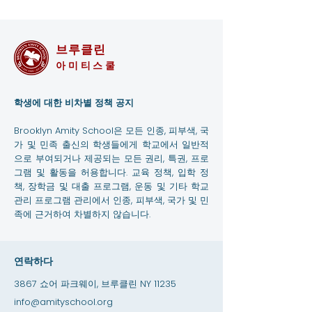
브루클린
아미티스쿨
학생에 대한 비차별 정책 공지
Brooklyn Amity School은 모든 인종, 피부색, 국
가 및 민족 출신의 학생들에게 학교에서 일반적
으로 부여되거나 제공되는 모든 권리, 특권, 프로
그램 및 활동을 허용합니다. 교육 정책, 입학 정
책, 장학금 및 대출 프로그램, 운동 및 기타 학교
관리 프로그램 관리에서 인종, 피부색, 국가 및 민
족에 근거하여 차별하지 않습니다.
연락하다
3867 쇼어 파크웨이, 브루클린 NY 11235
info@amityschool.org