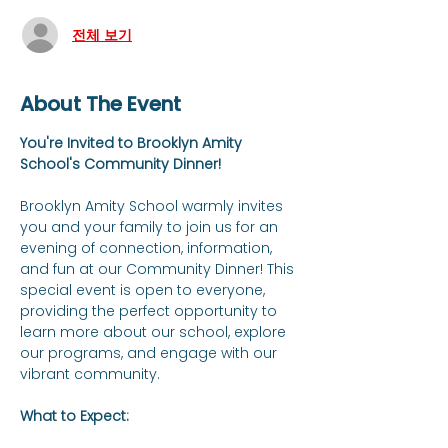
전체 보기
About The Event
You're Invited to Brooklyn Amity 
School's Community Dinner!
Brooklyn Amity School warmly invites 
you and your family to join us for an 
evening of connection, information, 
and fun at our Community Dinner! This 
special event is open to everyone, 
providing the perfect opportunity to 
learn more about our school, explore 
our programs, and engage with our 
vibrant community.
What to Expect: